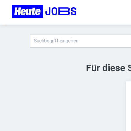
Für diese