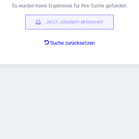
Es wurden keine Ergebnisse für Ihre Suche gefunden.
Jetzt Jobalarm aktivieren!
Suche zurücksetzen