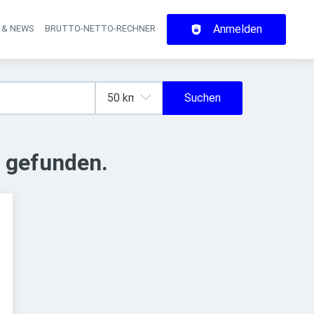
Anmelden
 & NEWS
BRUTTO-NETTO-RECHNER
on
Suchen
 gefunden.