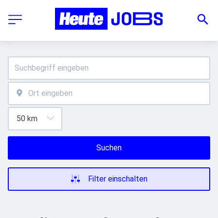
Suchen
Filter einschalten