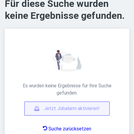
Für diese Suche wurden
keine Ergebnisse gefunden.
Es wurden keine Ergebnisse für Ihre Suche
gefunden.
Jetzt Jobalarm aktivieren!
Suche zurücksetzen