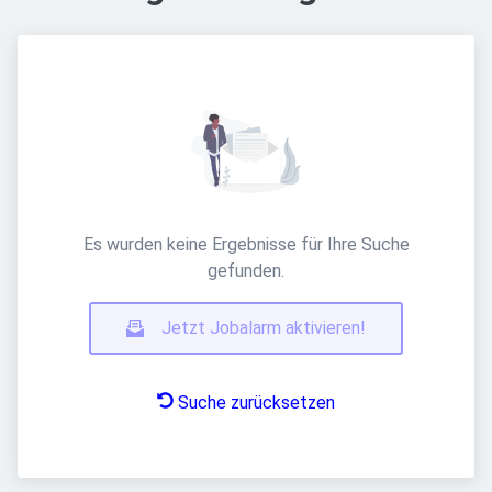
Es wurden keine Ergebnisse für Ihre Suche
gefunden.
Jetzt Jobalarm aktivieren!
Suche zurücksetzen