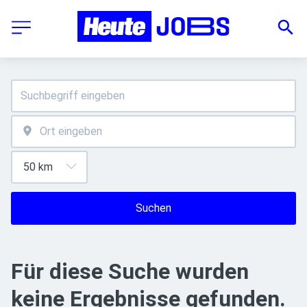
Suchen
Für diese Suche wurden
keine Ergebnisse gefunden.