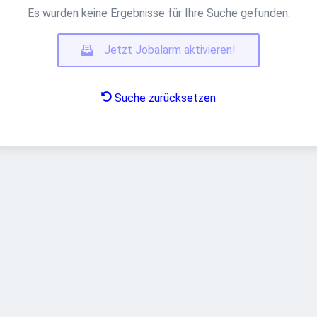
Es wurden keine Ergebnisse für Ihre Suche gefunden.
Jetzt Jobalarm aktivieren!
Suche zurücksetzen