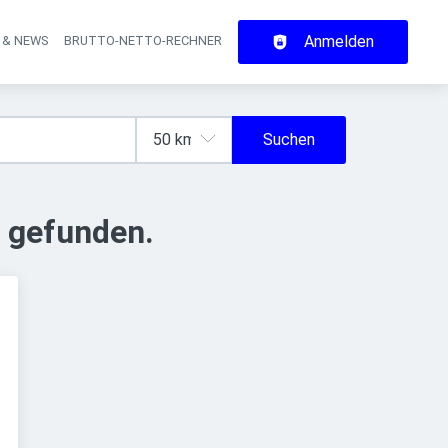
Anmelden
 & NEWS
BRUTTO-NETTO-RECHNER
on
Suchen
 gefunden.