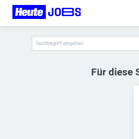
Für diese