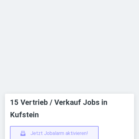
15 Vertrieb / Verkauf Jobs in
Kufstein
Jetzt Jobalarm aktivieren!