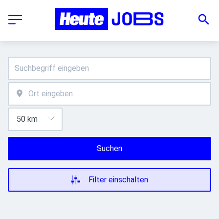
Suchen
Filter einschalten