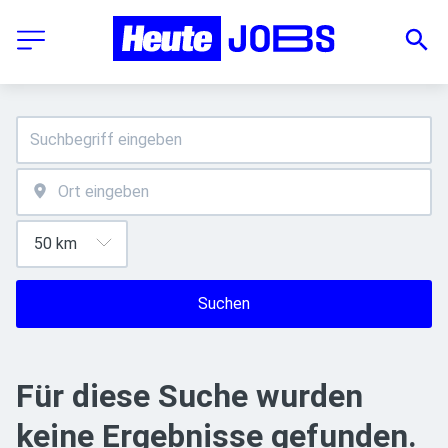
Suchen
Für diese Suche wurden
keine Ergebnisse gefunden.