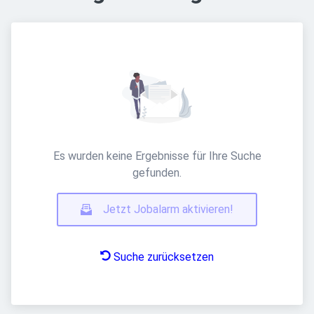
Es wurden keine Ergebnisse für Ihre Suche
gefunden.
Jetzt Jobalarm aktivieren!
Suche zurücksetzen