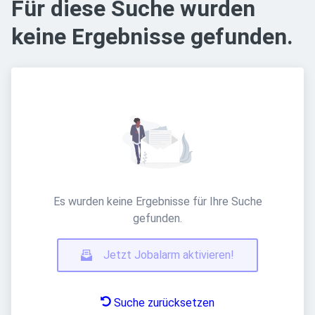
Für diese Suche wurden
keine Ergebnisse gefunden.
Es wurden keine Ergebnisse für Ihre Suche
gefunden.
Jetzt Jobalarm aktivieren!
Suche zurücksetzen