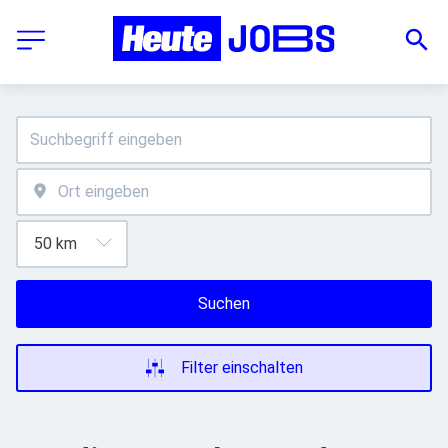
Suchen
Filter einschalten