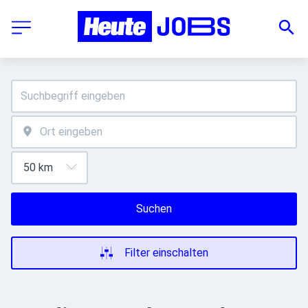
Suchen
Filter einschalten