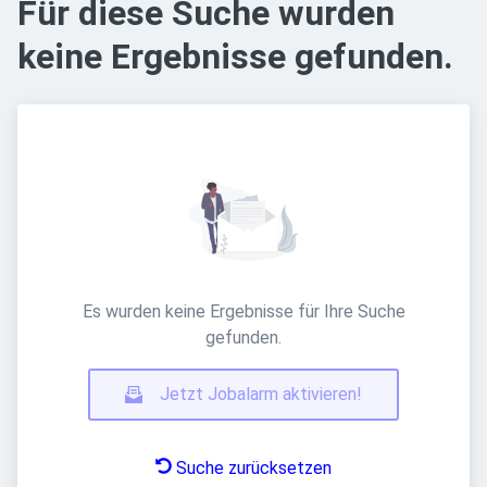
Für diese Suche wurden
keine Ergebnisse gefunden.
Es wurden keine Ergebnisse für Ihre Suche
gefunden.
Jetzt Jobalarm aktivieren!
Suche zurücksetzen