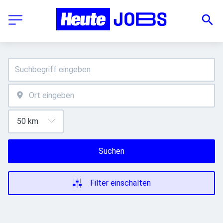
Suchen
Filter einschalten