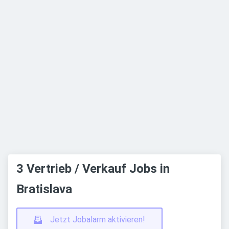
3 Vertrieb / Verkauf Jobs in
Bratislava
Jetzt Jobalarm aktivieren!