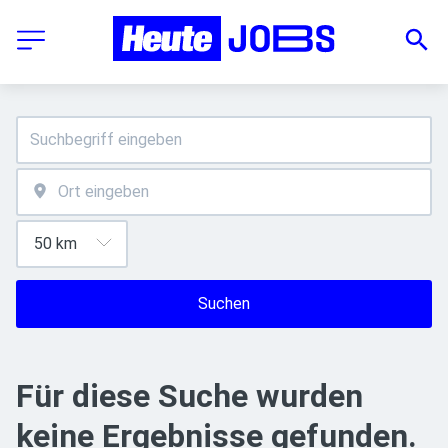
Suchen
Für diese Suche wurden
keine Ergebnisse gefunden.