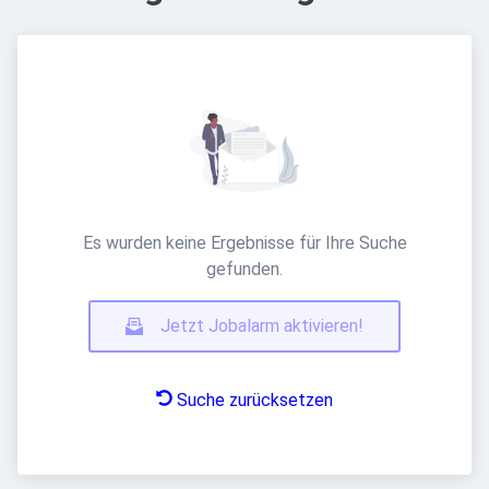
Es wurden keine Ergebnisse für Ihre Suche
gefunden.
Jetzt Jobalarm aktivieren!
Suche zurücksetzen