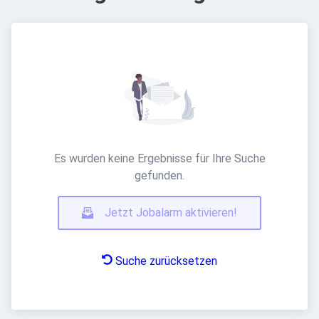
Es wurden keine Ergebnisse für Ihre Suche
gefunden.
Jetzt Jobalarm aktivieren!
Suche zurücksetzen