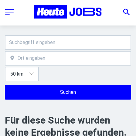
Suchen
Für diese Suche wurden
keine Ergebnisse gefunden.