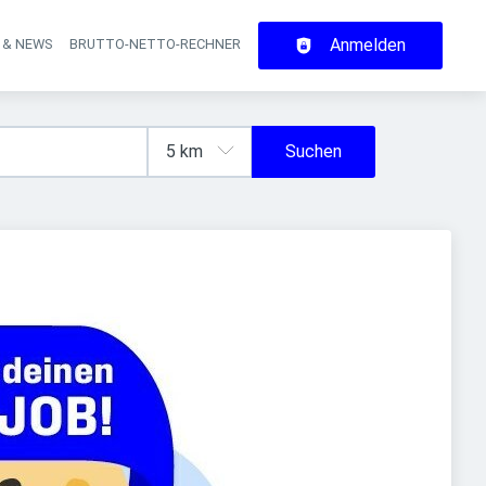
Anmelden
 & NEWS
BRUTTO-NETTO-RECHNER
on
Suchen