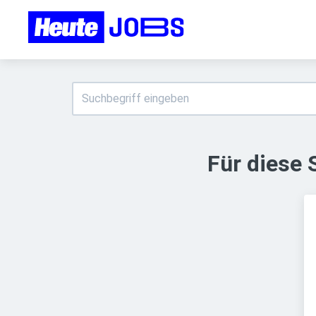
Für diese