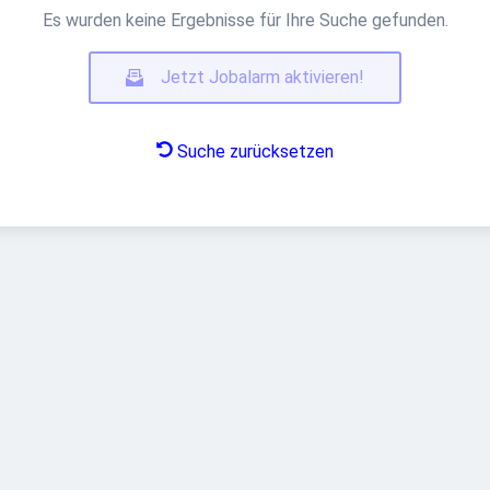
Es wurden keine Ergebnisse für Ihre Suche gefunden.
Jetzt Jobalarm aktivieren!
Suche zurücksetzen