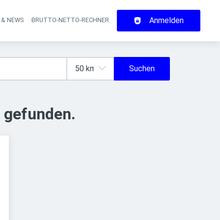
Anmelden
 & NEWS
BRUTTO-NETTO-RECHNER
on
Suchen
 gefunden.