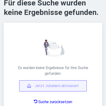
Für diese Suche wurden
keine Ergebnisse gefunden.
Es wurden keine Ergebnisse für Ihre Suche
gefunden.
Jetzt Jobalarm aktivieren!
Suche zurücksetzen