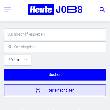
Suchen
Filter einschalten