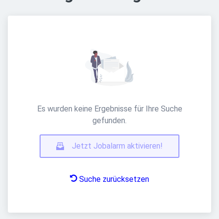
Es wurden keine Ergebnisse für Ihre Suche
gefunden.
Jetzt Jobalarm aktivieren!
Suche zurücksetzen