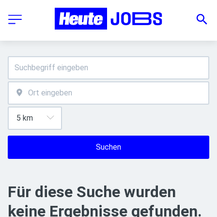
Suchen
Für diese Suche wurden
keine Ergebnisse gefunden.