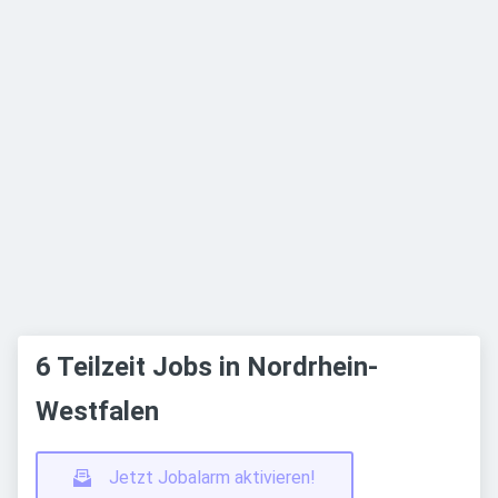
6 Teilzeit Jobs in Nordrhein-
Westfalen
Jetzt Jobalarm aktivieren!