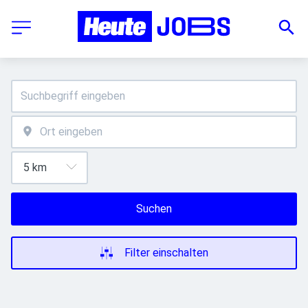
Suchen
Filter einschalten