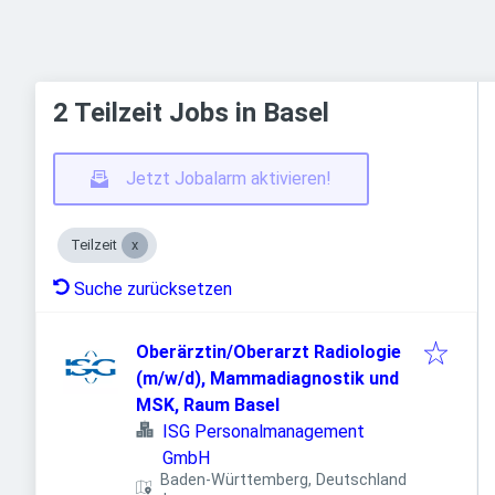
2 Teilzeit Jobs in Basel
Jetzt Jobalarm aktivieren!
Teilzeit
Suche zurücksetzen
Oberärztin/Oberarzt Radiologie
(m/w/d), Mammadiagnostik und
MSK, Raum Basel
ISG Personalmanagement
GmbH
Baden-Württemberg, Deutschland