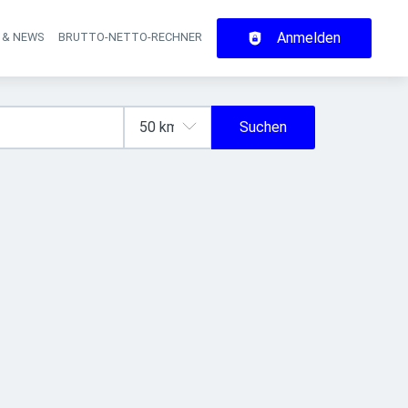
Anmelden
 & NEWS
BRUTTO-NETTO-RECHNER
on
Suchen