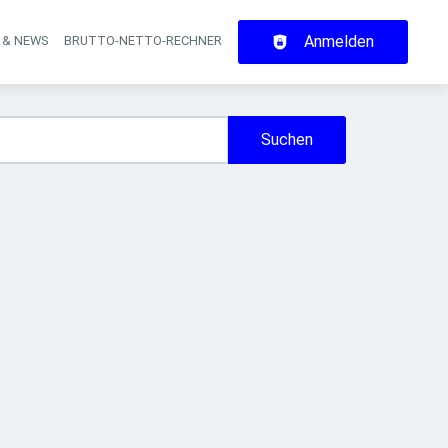
Anmelden
 & NEWS
BRUTTO-NETTO-RECHNER
on
Suchen