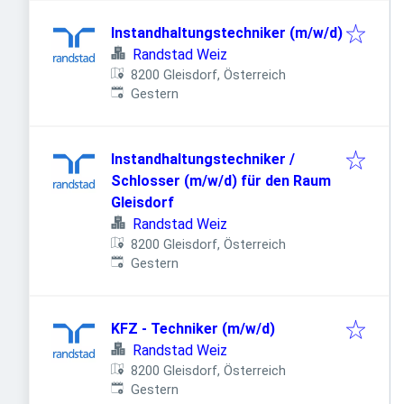
Instandhaltungstechniker (m/w/d)
Randstad Weiz
8200 Gleisdorf, Österreich
Veröffentlicht
:
Gestern
Instandhaltungstechniker /
Schlosser (m/w/d) für den Raum
Gleisdorf
Randstad Weiz
8200 Gleisdorf, Österreich
Veröffentlicht
:
Gestern
KFZ - Techniker (m/w/d)
Randstad Weiz
8200 Gleisdorf, Österreich
Veröffentlicht
:
Gestern