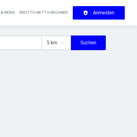
Anmelden
 & NEWS
BRUTTO-NETTO-RECHNER
on
Suchen