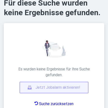
Für diese Suche wurden
keine Ergebnisse gefunden.
Es wurden keine Ergebnisse für Ihre Suche
gefunden.
Jetzt Jobalarm aktivieren!
Suche zurücksetzen