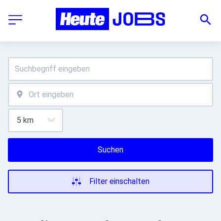
Suchen
Filter einschalten