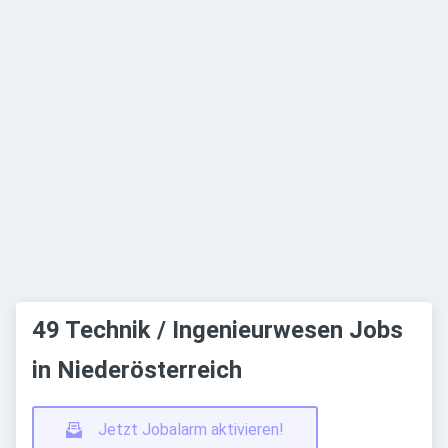
49 Technik / Ingenieurwesen Jobs
in Niederösterreich
Jetzt Jobalarm aktivieren!