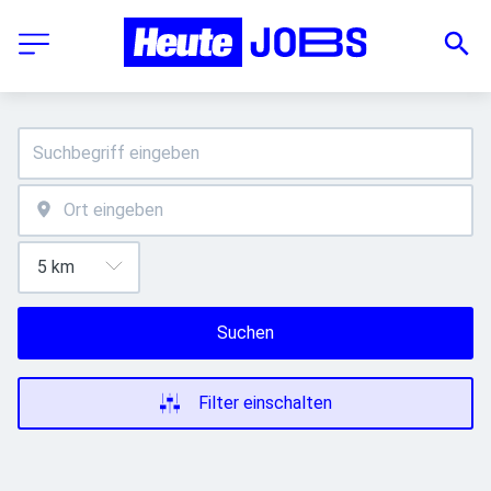
Suchen
Filter einschalten