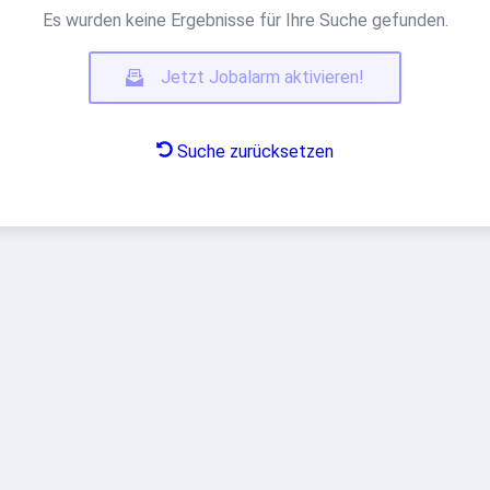
Es wurden keine Ergebnisse für Ihre Suche gefunden.
Jetzt Jobalarm aktivieren!
Suche zurücksetzen