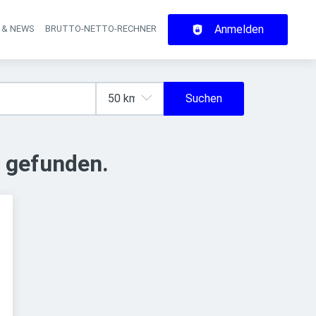
Anmelden
 & NEWS
BRUTTO-NETTO-RECHNER
on
Suchen
 gefunden.