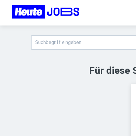
Für diese