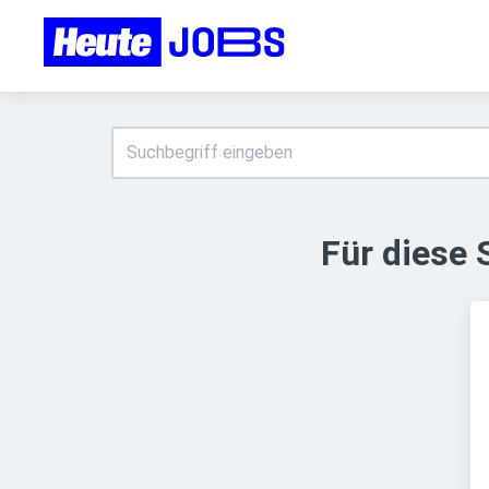
Für diese