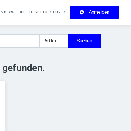
Anmelden
 & NEWS
BRUTTO-NETTO-RECHNER
on
Suchen
 gefunden.