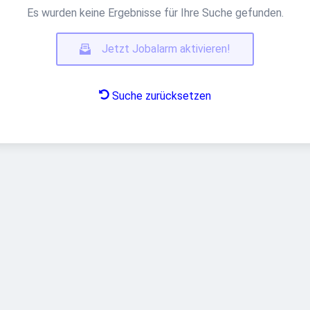
Es wurden keine Ergebnisse für Ihre Suche gefunden.
Jetzt Jobalarm aktivieren!
Suche zurücksetzen