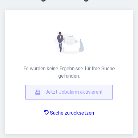
Es wurden keine Ergebnisse für Ihre Suche
gefunden.
Jetzt Jobalarm aktivieren!
Suche zurücksetzen