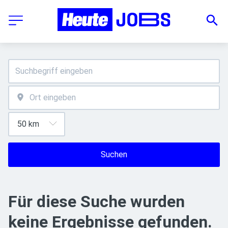
Suchen
Für diese Suche wurden
keine Ergebnisse gefunden.