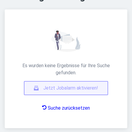
Es wurden keine Ergebnisse für Ihre Suche
gefunden.
Jetzt Jobalarm aktivieren!
Suche zurücksetzen