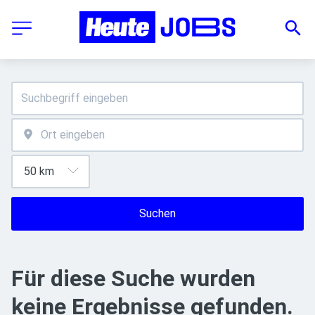
Suchen
Für diese Suche wurden
keine Ergebnisse gefunden.