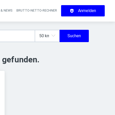
Anmelden
 & NEWS
BRUTTO-NETTO-RECHNER
on
Suchen
 gefunden.