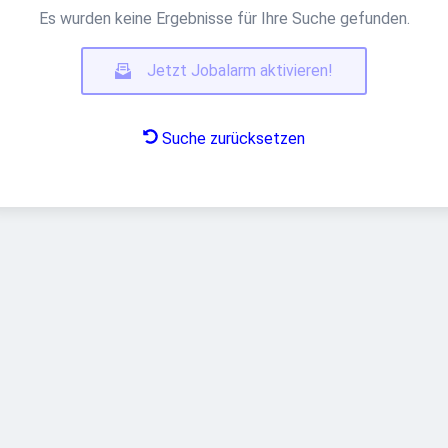
Es wurden keine Ergebnisse für Ihre Suche gefunden.
Jetzt Jobalarm aktivieren!
Suche zurücksetzen