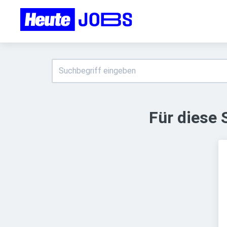
Für diese