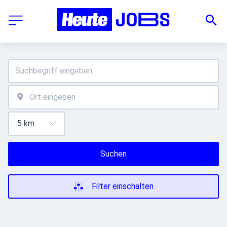
Suchen
Filter einschalten