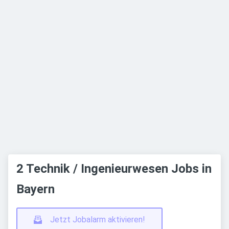
2 Technik / Ingenieurwesen Jobs in
Bayern
Jetzt Jobalarm aktivieren!