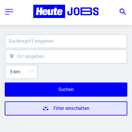
Suchen
Filter einschalten