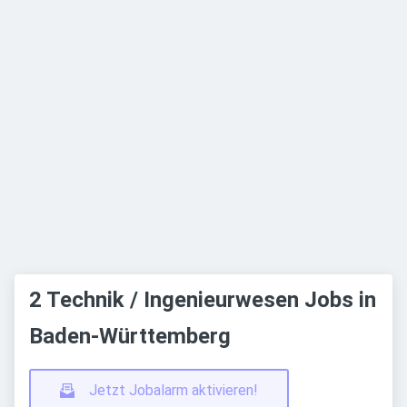
2 Technik / Ingenieurwesen Jobs in
Baden-Württemberg
Jetzt Jobalarm aktivieren!