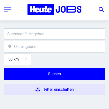
Suchen
Filter einschalten