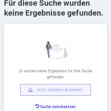
Für diese Suche wurden
keine Ergebnisse gefunden.
Es wurden keine Ergebnisse für Ihre Suche
gefunden.
Jetzt Jobalarm aktivieren!
Suche zurücksetzen