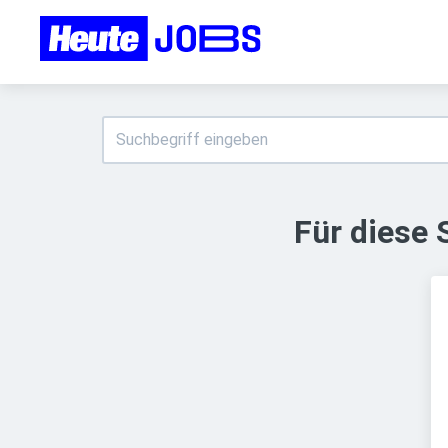
Für diese