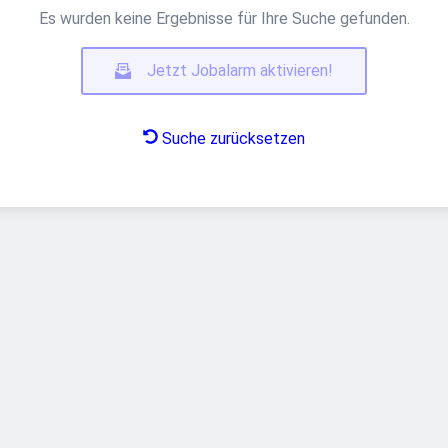
Es wurden keine Ergebnisse für Ihre Suche gefunden.
Jetzt Jobalarm aktivieren!
Suche zurücksetzen