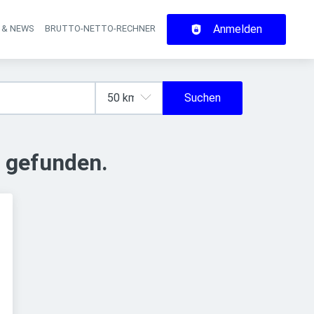
Anmelden
 & NEWS
BRUTTO-NETTO-RECHNER
on
Suchen
 gefunden.