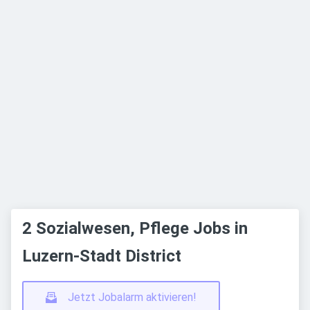
2 Sozialwesen, Pflege Jobs in
Luzern-Stadt District
Jetzt Jobalarm aktivieren!