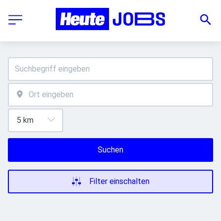
Suchen
Filter einschalten