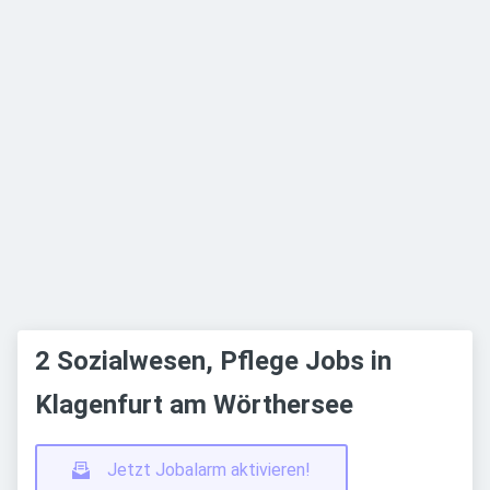
2 Sozialwesen, Pflege Jobs in
Klagenfurt am Wörthersee
Jetzt Jobalarm aktivieren!