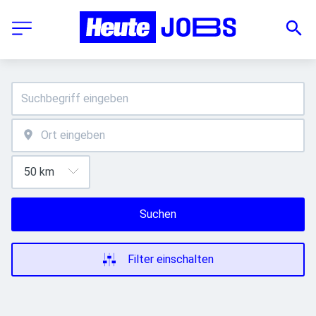
Suchen
Filter einschalten