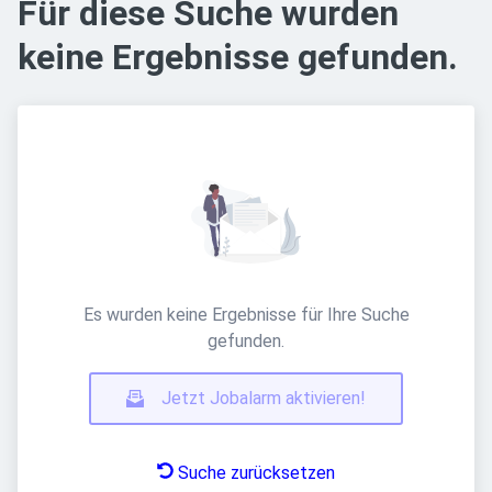
Für diese Suche wurden
keine Ergebnisse gefunden.
Es wurden keine Ergebnisse für Ihre Suche
gefunden.
Jetzt Jobalarm aktivieren!
Suche zurücksetzen