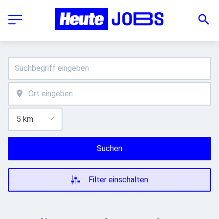
Suchen
Filter einschalten