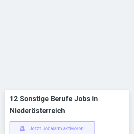
12 Sonstige Berufe Jobs in
Niederösterreich
Jetzt Jobalarm aktivieren!