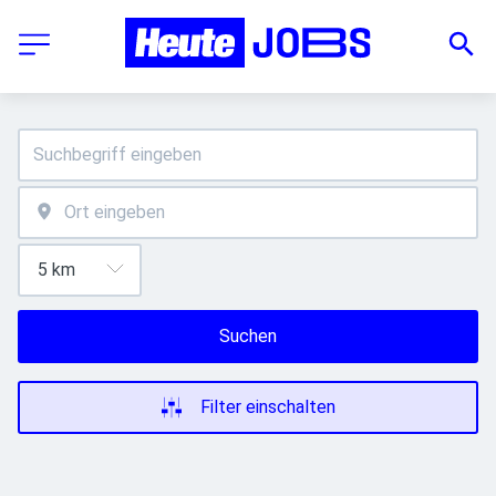
Suchen
Filter einschalten