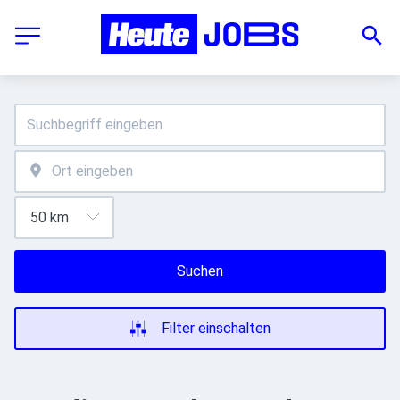
Suchen
Filter einschalten