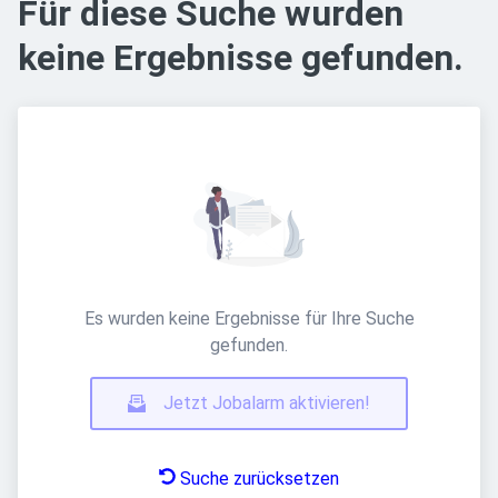
Für diese Suche wurden
keine Ergebnisse gefunden.
Es wurden keine Ergebnisse für Ihre Suche
gefunden.
Jetzt Jobalarm aktivieren!
Suche zurücksetzen