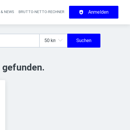
Anmelden
 & NEWS
BRUTTO-NETTO-RECHNER
on
Suchen
 gefunden.