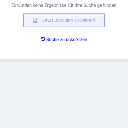
Es wurden keine Ergebnisse für Ihre Suche gefunden.
Jetzt Jobalarm aktivieren!
Suche zurücksetzen