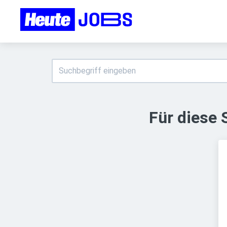
Für diese