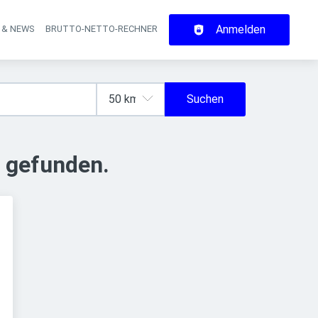
Anmelden
 & NEWS
BRUTTO-NETTO-RECHNER
on
Suchen
 gefunden.