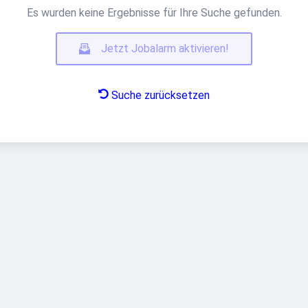
Es wurden keine Ergebnisse für Ihre Suche gefunden.
Jetzt Jobalarm aktivieren!
Suche zurücksetzen