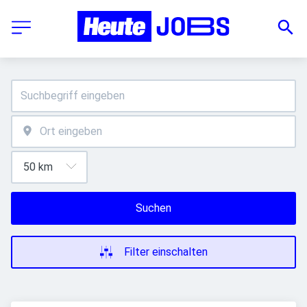
Suchen
Filter einschalten