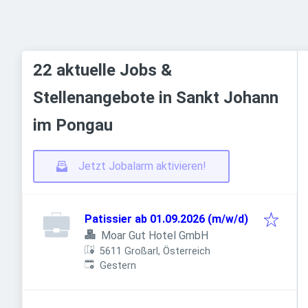
22 aktuelle Jobs &
Stellenangebote in Sankt Johann
im Pongau
Jetzt Jobalarm aktivieren!
Patissier ab 01.09.2026 (m/w/d)
Moar Gut Hotel GmbH
5611 Großarl, Österreich
Veröffentlicht
:
Gestern