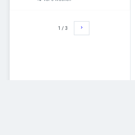
1
/
3