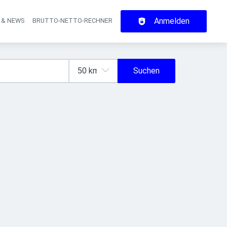
Anmelden
 & NEWS
BRUTTO-NETTO-RECHNER
on
Suchen