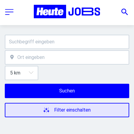
Suchen
Filter einschalten