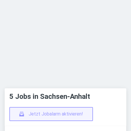
5 Jobs in Sachsen-Anhalt
Jetzt Jobalarm aktivieren!