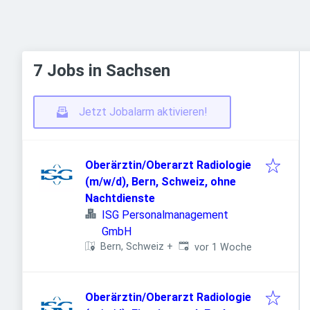
7 Jobs in Sachsen
Jetzt Jobalarm aktivieren!
Oberärztin/Oberarzt Radiologie
(m/w/d), Bern, Schweiz, ohne
Nachtdienste
ISG Personalmanagement
GmbH
Veröffentlicht
:
Bern, Schweiz
+
vor 1 Woche
Oberärztin/Oberarzt Radiologie