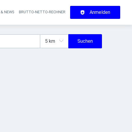
Anmelden
 & NEWS
BRUTTO-NETTO-RECHNER
on
Suchen