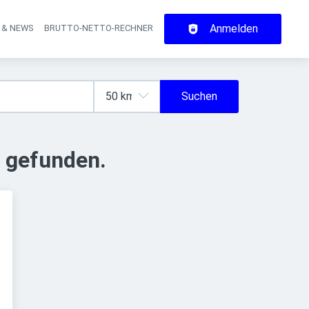
Anmelden
 & NEWS
BRUTTO-NETTO-RECHNER
on
Suchen
 gefunden.