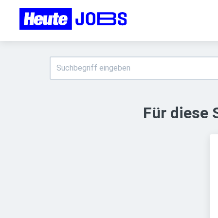
Für diese