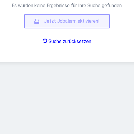
Es wurden keine Ergebnisse für Ihre Suche gefunden.
Jetzt Jobalarm aktivieren!
Suche zurücksetzen