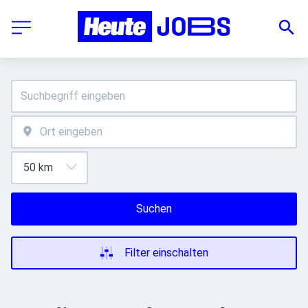
Suchen
Filter einschalten