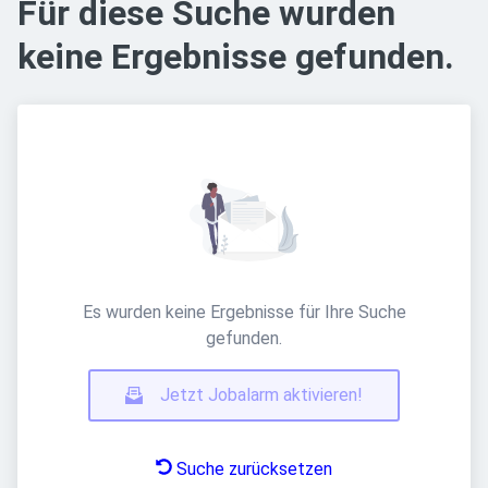
Für diese Suche wurden
keine Ergebnisse gefunden.
Es wurden keine Ergebnisse für Ihre Suche
gefunden.
Jetzt Jobalarm aktivieren!
Suche zurücksetzen