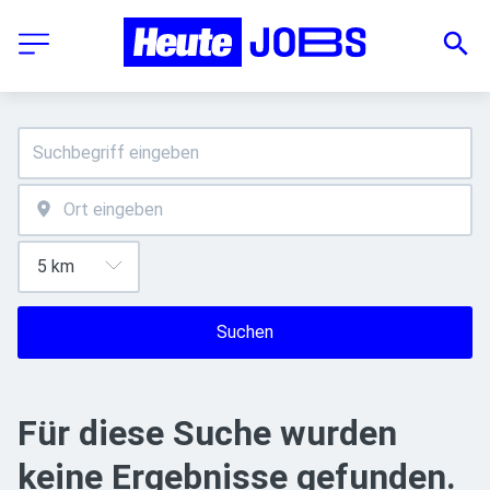
Suchen
Für diese Suche wurden
keine Ergebnisse gefunden.