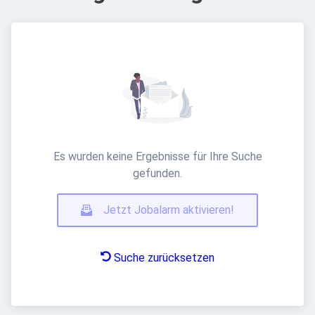
Es wurden keine Ergebnisse für Ihre Suche
gefunden.
Jetzt Jobalarm aktivieren!
Suche zurücksetzen