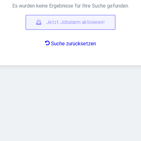
Es wurden keine Ergebnisse für Ihre Suche gefunden.
Jetzt Jobalarm aktivieren!
Suche zurücksetzen