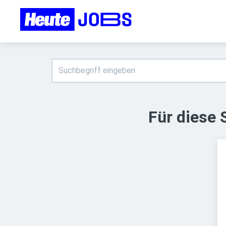
Für diese