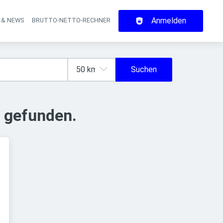
Anmelden
 & NEWS
BRUTTO-NETTO-RECHNER
on
Suchen
 gefunden.