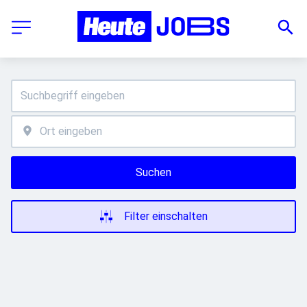
Suchen
Filter einschalten