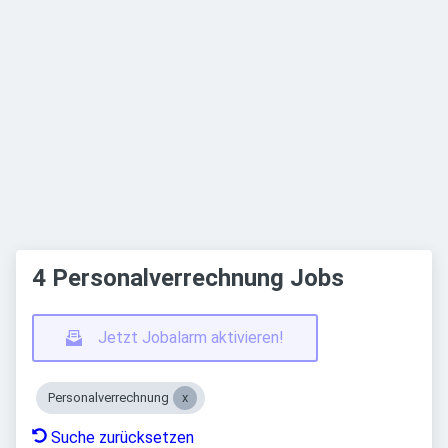
4 Personalverrechnung Jobs
Jetzt Jobalarm aktivieren!
Personalverrechnung
Suche zurücksetzen