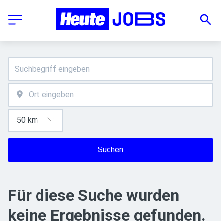
Suchen
Für diese Suche wurden
keine Ergebnisse gefunden.