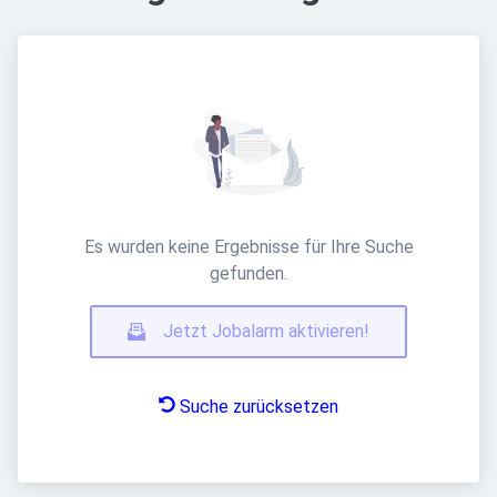
Es wurden keine Ergebnisse für Ihre Suche
gefunden.
Jetzt Jobalarm aktivieren!
Suche zurücksetzen