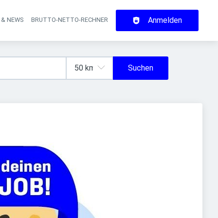
Anmelden
 & NEWS
BRUTTO-NETTO-RECHNER
on
Suchen