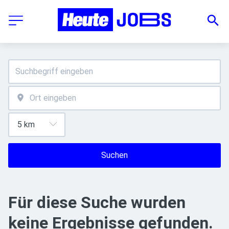
Suchen
Für diese Suche wurden
keine Ergebnisse gefunden.