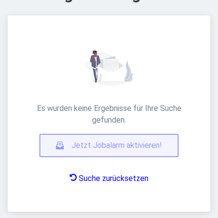
Es wurden keine Ergebnisse für Ihre Suche
gefunden.
Jetzt Jobalarm aktivieren!
Suche zurücksetzen