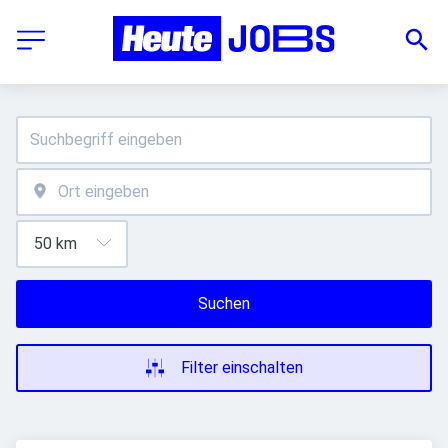
Suchen
Filter einschalten